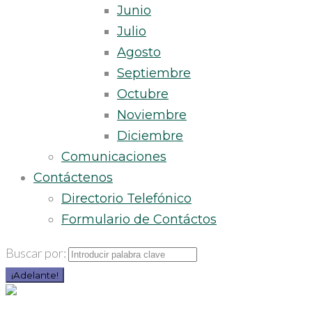
Junio
Julio
Agosto
Septiembre
Octubre
Noviembre
Diciembre
Comunicaciones
Contáctenos
Directorio Telefónico
Formulario de Contáctos
Buscar por:
¡Adelante!