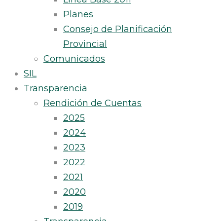
Planes
Consejo de Planificación
Provincial
Comunicados
SIL
Transparencia
Rendición de Cuentas
2025
2024
2023
2022
2021
2020
2019