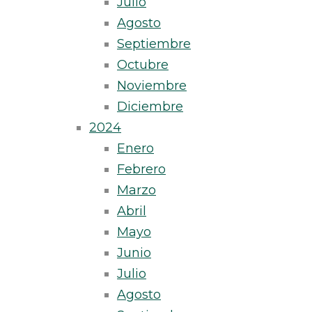
Julio
Agosto
Septiembre
Octubre
Noviembre
Diciembre
2024
Enero
Febrero
Marzo
Abril
Mayo
Junio
Julio
Agosto