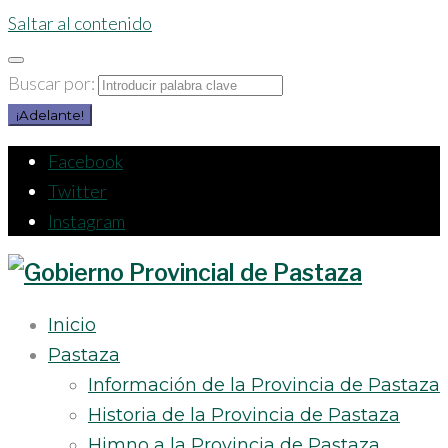
Saltar al contenido
Buscar por:
¡Adelante!
Facebook
Twitter
Instagram
Inicio
Pastaza
Información de la Provincia de Pastaza
Historia de la Provincia de Pastaza
Himno a la Provincia de Pastaza