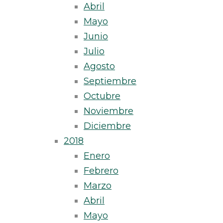
Abril
Mayo
Junio
Julio
Agosto
Septiembre
Octubre
Noviembre
Diciembre
2018
Enero
Febrero
Marzo
Abril
Mayo