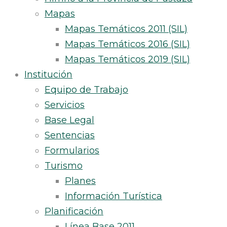
Mapas
Mapas Temáticos 2011 (SIL)
Mapas Temáticos 2016 (SIL)
Mapas Temáticos 2019 (SIL)
Institución
Equipo de Trabajo
Servicios
Base Legal
Sentencias
Formularios
Turismo
Planes
Información Turística
Planificación
Línea Base 2011