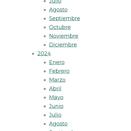
Julio
Agosto
Septiembre
Octubre
Noviembre
Diciembre
2024
Enero
Febrero
Marzo
Abril
Mayo
Junio
Julio
Agosto