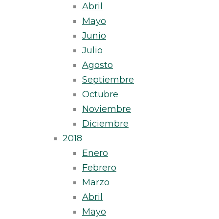
Abril
Mayo
Junio
Julio
Agosto
Septiembre
Octubre
Noviembre
Diciembre
2018
Enero
Febrero
Marzo
Abril
Mayo