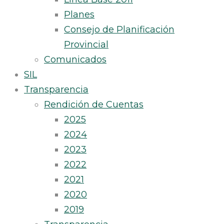
Planes
Consejo de Planificación
Provincial
Comunicados
SIL
Transparencia
Rendición de Cuentas
2025
2024
2023
2022
2021
2020
2019