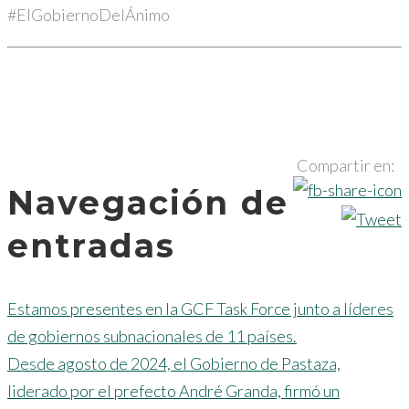
#ElGobiernoDelÁnimo
Compartir en:
Navegación de
entradas
Estamos presentes en la GCF Task Force junto a líderes
de gobiernos subnacionales de 11 países.
Desde agosto de 2024, el Gobierno de Pastaza,
liderado por el prefecto André Granda, firmó un