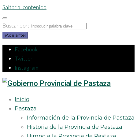
Saltar al contenido
Buscar por:
¡Adelante!
Facebook
Twitter
Instagram
Inicio
Pastaza
Información de la Provincia de Pastaza
Historia de la Provincia de Pastaza
Himno a la Provincia de Pastaza