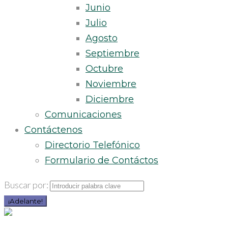
Junio
Julio
Agosto
Septiembre
Octubre
Noviembre
Diciembre
Comunicaciones
Contáctenos
Directorio Telefónico
Formulario de Contáctos
Buscar por:
¡Adelante!