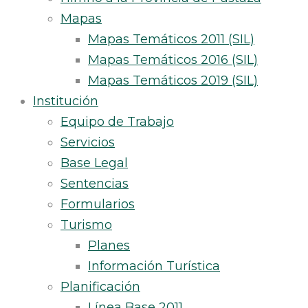
Mapas
Mapas Temáticos 2011 (SIL)
Mapas Temáticos 2016 (SIL)
Mapas Temáticos 2019 (SIL)
Institución
Equipo de Trabajo
Servicios
Base Legal
Sentencias
Formularios
Turismo
Planes
Información Turística
Planificación
Línea Base 2011