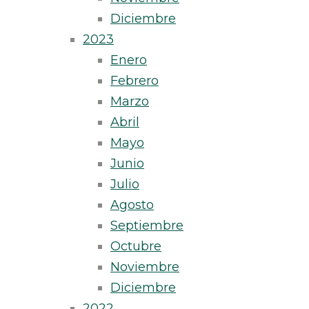
Diciembre
2023
Enero
Febrero
Marzo
Abril
Mayo
Junio
Julio
Agosto
Septiembre
Octubre
Noviembre
Diciembre
2022