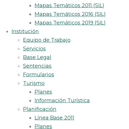
Mapas Temáticos 2011 (SIL)
Mapas Temáticos 2016 (SIL)
Mapas Temáticos 2019 (SIL)
Institución
Equipo de Trabajo
Servicios
Base Legal
Sentencias
Formularios
Turismo
Planes
Información Turística
Planificación
Línea Base 2011
Planes