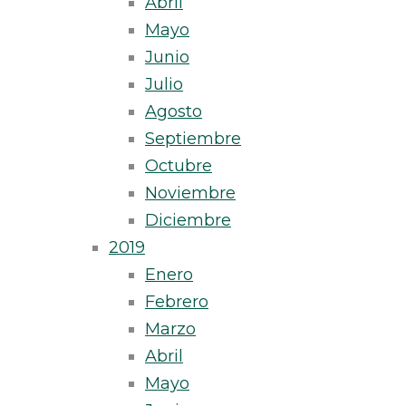
Abril
Mayo
Junio
Julio
Agosto
Septiembre
Octubre
Noviembre
Diciembre
2019
Enero
Febrero
Marzo
Abril
Mayo