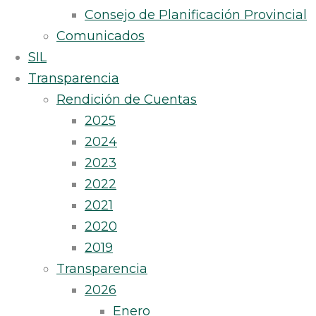
Consejo de Planificación Provincial
Comunicados
SIL
Transparencia
Rendición de Cuentas
2025
2024
2023
2022
2021
2020
2019
Transparencia
2026
Enero