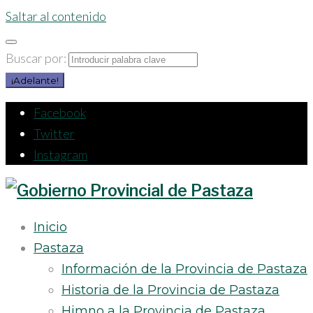
Saltar al contenido
Buscar por:
¡Adelante!
Facebook
Twitter
Instagram
Inicio
Pastaza
Información de la Provincia de Pastaza
Historia de la Provincia de Pastaza
Himno a la Provincia de Pastaza