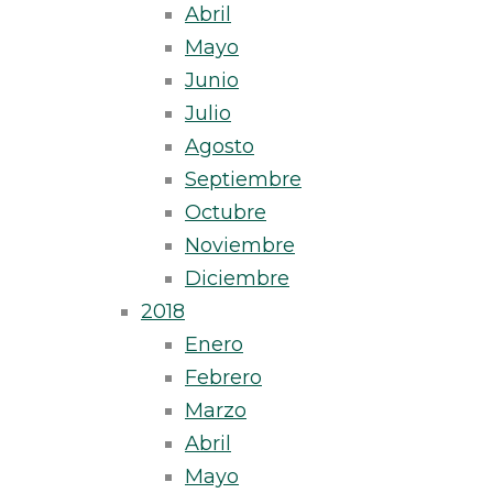
Abril
Mayo
Junio
Julio
Agosto
Septiembre
Octubre
Noviembre
Diciembre
2018
Enero
Febrero
Marzo
Abril
Mayo