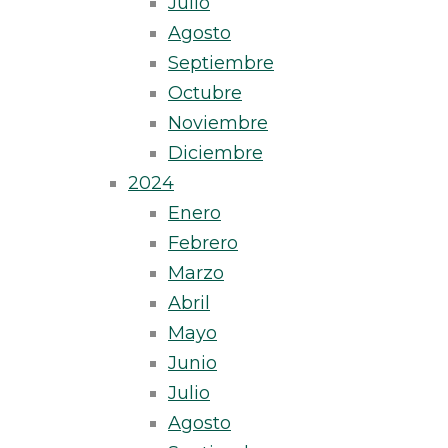
Julio
Agosto
Septiembre
Octubre
Noviembre
Diciembre
2024
Enero
Febrero
Marzo
Abril
Mayo
Junio
Julio
Agosto