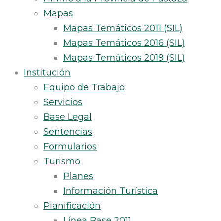
Mapas
Mapas Temáticos 2011 (SIL)
Mapas Temáticos 2016 (SIL)
Mapas Temáticos 2019 (SIL)
Institución
Equipo de Trabajo
Servicios
Base Legal
Sentencias
Formularios
Turismo
Planes
Información Turística
Planificación
Línea Base 2011