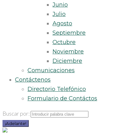
Junio
Julio
Agosto
Septiembre
Octubre
Noviembre
Diciembre
Comunicaciones
Contáctenos
Directorio Telefónico
Formulario de Contáctos
Buscar por:
¡Adelante!