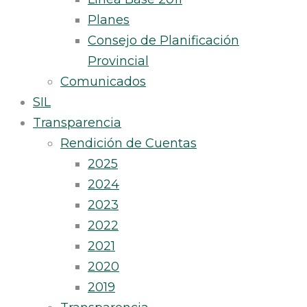
Planes
Consejo de Planificación
Provincial
Comunicados
SIL
Transparencia
Rendición de Cuentas
2025
2024
2023
2022
2021
2020
2019