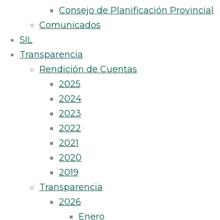
Consejo de Planificación Provincial
Comunicados
SIL
Transparencia
Rendición de Cuentas
2025
2024
2023
2022
2021
2020
2019
Transparencia
2026
Enero