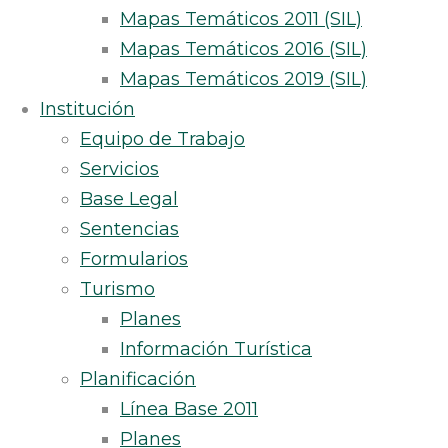
Mapas Temáticos 2011 (SIL)
Mapas Temáticos 2016 (SIL)
Mapas Temáticos 2019 (SIL)
Institución
Equipo de Trabajo
Servicios
Base Legal
Sentencias
Formularios
Turismo
Planes
Información Turística
Planificación
Línea Base 2011
Planes