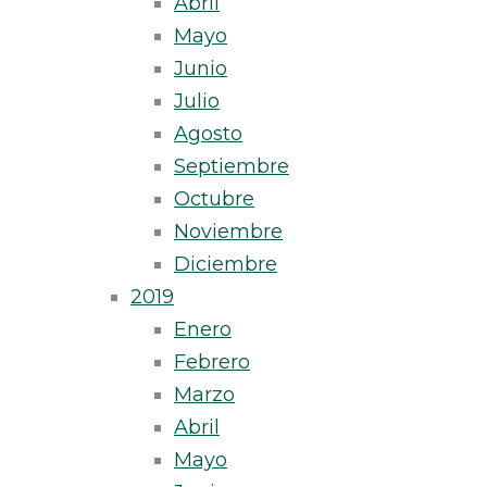
Abril
Mayo
Junio
Julio
Agosto
Septiembre
Octubre
Noviembre
Diciembre
2019
Enero
Febrero
Marzo
Abril
Mayo