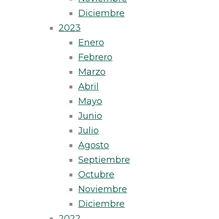
Diciembre
2023
Enero
Febrero
Marzo
Abril
Mayo
Junio
Julio
Agosto
Septiembre
Octubre
Noviembre
Diciembre
2022