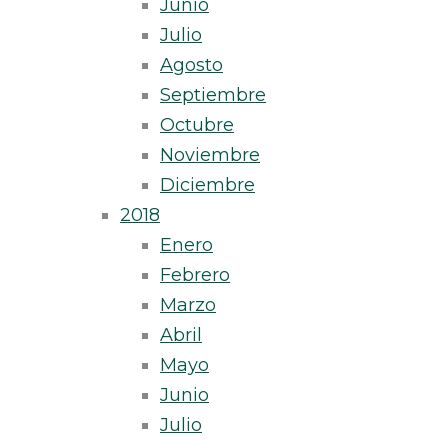
Junio
Julio
Agosto
Septiembre
Octubre
Noviembre
Diciembre
2018
Enero
Febrero
Marzo
Abril
Mayo
Junio
Julio