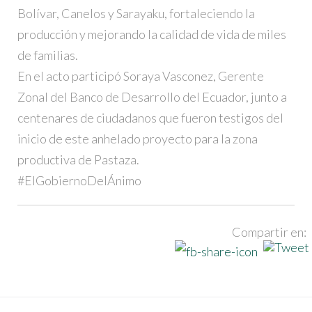
Bolívar, Canelos y Sarayaku, fortaleciendo la
producción y mejorando la calidad de vida de miles
de familias.
En el acto participó Soraya Vasconez, Gerente
Zonal del Banco de Desarrollo del Ecuador, junto a
centenares de ciudadanos que fueron testigos del
inicio de este anhelado proyecto para la zona
productiva de Pastaza.
#ElGobiernoDelÁnimo
Compartir en: