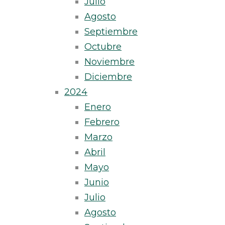
Julio
Agosto
Septiembre
Octubre
Noviembre
Diciembre
2024
Enero
Febrero
Marzo
Abril
Mayo
Junio
Julio
Agosto