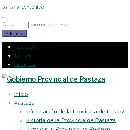
Saltar al contenido
Buscar por:
¡Adelante!
Facebook
Twitter
Instagram
Inicio
Pastaza
Información de la Provincia de Pastaza
Historia de la Provincia de Pastaza
Himno a la Provincia de Pastaza