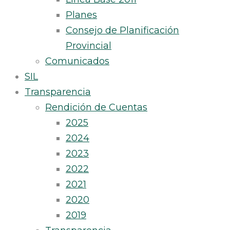
Planes
Consejo de Planificación
Provincial
Comunicados
SIL
Transparencia
Rendición de Cuentas
2025
2024
2023
2022
2021
2020
2019