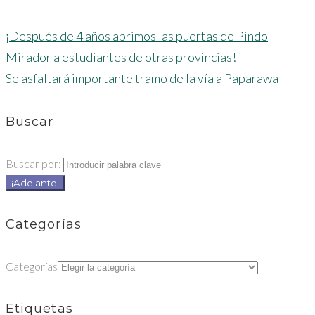
¡Después de 4 años abrimos las puertas de Pindo
Mirador a estudiantes de otras provincias!
Se asfaltará importante tramo de la vía a Paparawa
Buscar
Buscar por:
¡Adelante!
Categorías
Categorías
Etiquetas