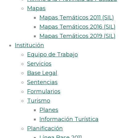
Mapas
Mapas Temáticos 2011 (SIL)
Mapas Temáticos 2016 (SIL)
Mapas Temáticos 2019 (SIL)
Institución
Equipo de Trabajo
Servicios
Base Legal
Sentencias
Formularios
Turismo
Planes
Información Turística
Planificación
Línea Base 2011