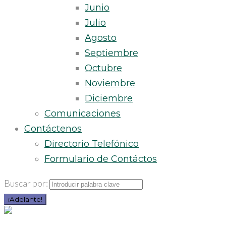
Junio
Julio
Agosto
Septiembre
Octubre
Noviembre
Diciembre
Comunicaciones
Contáctenos
Directorio Telefónico
Formulario de Contáctos
Buscar por:
¡Adelante!