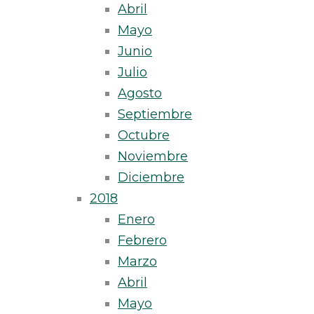
Abril
Mayo
Junio
Julio
Agosto
Septiembre
Octubre
Noviembre
Diciembre
2018
Enero
Febrero
Marzo
Abril
Mayo