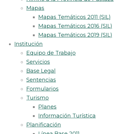
Mapas
Mapas Temáticos 2011 (SIL)
Mapas Temáticos 2016 (SIL)
Mapas Temáticos 2019 (SIL)
Institución
Equipo de Trabajo
Servicios
Base Legal
Sentencias
Formularios
Turismo
Planes
Información Turística
Planificación
Línea Base 2011