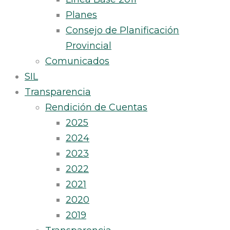
Planes
Consejo de Planificación
Provincial
Comunicados
SIL
Transparencia
Rendición de Cuentas
2025
2024
2023
2022
2021
2020
2019