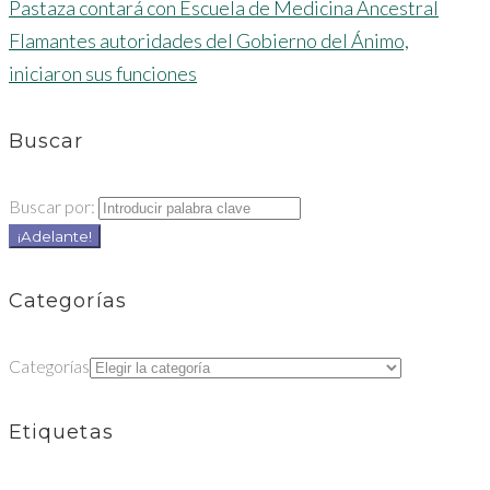
Pastaza contará con Escuela de Medicina Ancestral
Flamantes autoridades del Gobierno del Ánimo,
iniciaron sus funciones
Buscar
Buscar por:
¡Adelante!
Categorías
Categorías
Etiquetas