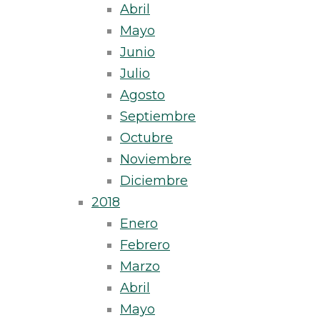
Abril
Mayo
Junio
Julio
Agosto
Septiembre
Octubre
Noviembre
Diciembre
2018
Enero
Febrero
Marzo
Abril
Mayo