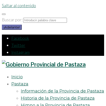
Saltar al contenido
Buscar por:
¡Adelante!
Facebook
Twitter
Instagram
Inicio
Pastaza
Información de la Provincia de Pastaza
Historia de la Provincia de Pastaza
Himno a la Provincia de Pastaza