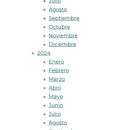
Julio
Agosto
Septiembre
Octubre
Noviembre
Diciembre
2024
Enero
Febrero
Marzo
Abril
Mayo
Junio
Julio
Agosto