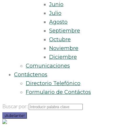
Junio
Julio
Agosto
Septiembre
Octubre
Noviembre
Diciembre
Comunicaciones
Contáctenos
Directorio Telefónico
Formulario de Contáctos
Buscar por:
¡Adelante!