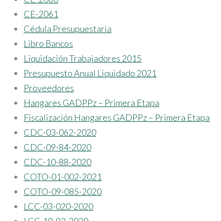
CE-2061
Cédula Presupuestaria
Libro Bancos
Liquidación Trabajadores 2015
Presupuesto Anual Liquidado 2021
Proveedores
Hangares GADPPz – Primera Etapa
Fiscalización Hangares GADPPz – Primera Etapa
CDC-03-062-2020
CDC-09-84-2020
CDC-10-88-2020
COTO-01-002-2021
COTO-09-085-2020
LCC-03-020-2020