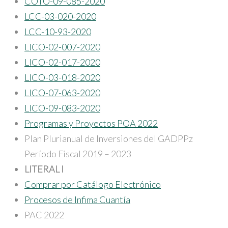
COTO-09-085-2020
LCC-03-020-2020
LCC-10-93-2020
LICO-02-007-2020
LICO-02-017-2020
LICO-03-018-2020
LICO-07-063-2020
LICO-09-083-2020
Programas y Proyectos POA 2022
Plan Plurianual de Inversiones del GADPPz
Período Fiscal 2019 – 2023
LITERAL I
Comprar por Catálogo Electrónico
Procesos de Infima Cuantía
PAC 2022