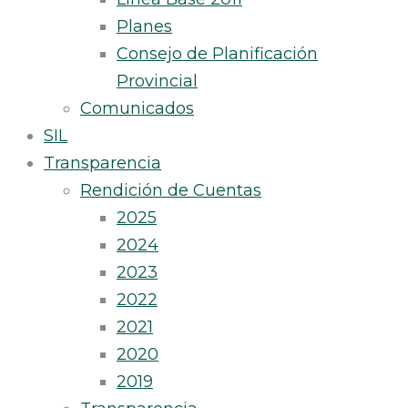
Planes
Consejo de Planificación
Provincial
Comunicados
SIL
Transparencia
Rendición de Cuentas
2025
2024
2023
2022
2021
2020
2019