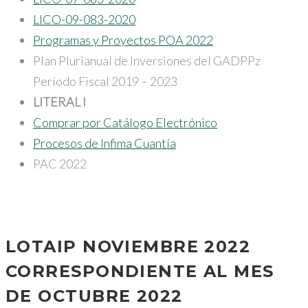
LICO-09-083-2020
Programas y Proyectos POA 2022
Plan Plurianual de Inversiones del GADPPz
Período Fiscal 2019 – 2023
LITERAL I
Comprar por Catálogo Electrónico
Procesos de Infima Cuantía
PAC 2022
LOTAIP NOVIEMBRE 2022
CORRESPONDIENTE AL MES
DE OCTUBRE 2022