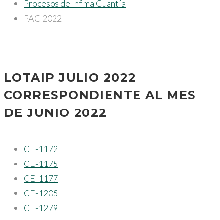
Procesos de Infima Cuantía
PAC 2022
LOTAIP JULIO 2022
CORRESPONDIENTE AL MES
DE JUNIO 2022
CE-1172
CE-1175
CE-1177
CE-1205
CE-1279