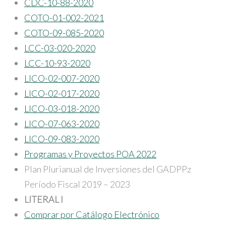
CDC-10-88-2020
COTO-01-002-2021
COTO-09-085-2020
LCC-03-020-2020
LCC-10-93-2020
LICO-02-007-2020
LICO-02-017-2020
LICO-03-018-2020
LICO-07-063-2020
LICO-09-083-2020
Programas y Proyectos POA 2022
Plan Plurianual de Inversiones del GADPPz
Período Fiscal 2019 – 2023
LITERAL I
Comprar por Catálogo Electrónico