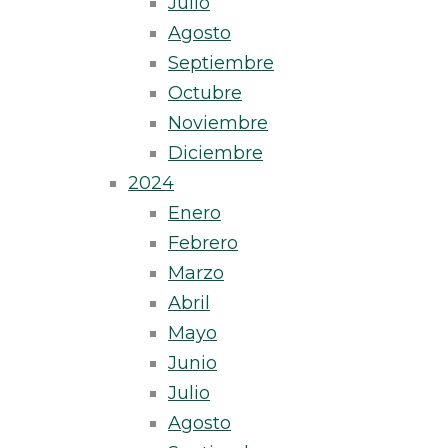
Julio
Agosto
Septiembre
Octubre
Noviembre
Diciembre
2024
Enero
Febrero
Marzo
Abril
Mayo
Junio
Julio
Agosto