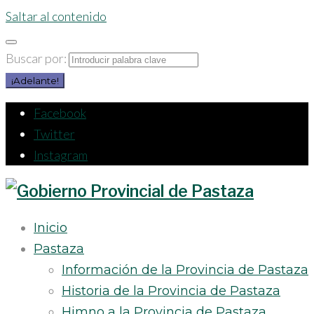
Saltar al contenido
Buscar por:
¡Adelante!
Facebook
Twitter
Instagram
Inicio
Pastaza
Información de la Provincia de Pastaza
Historia de la Provincia de Pastaza
Himno a la Provincia de Pastaza