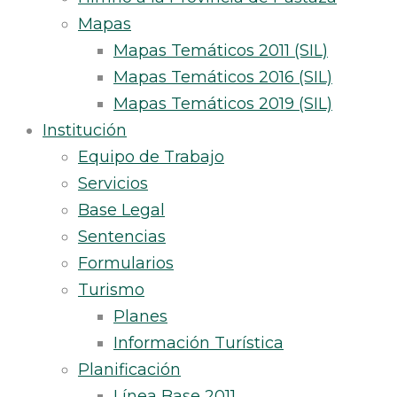
Mapas
Mapas Temáticos 2011 (SIL)
Mapas Temáticos 2016 (SIL)
Mapas Temáticos 2019 (SIL)
Institución
Equipo de Trabajo
Servicios
Base Legal
Sentencias
Formularios
Turismo
Planes
Información Turística
Planificación
Línea Base 2011