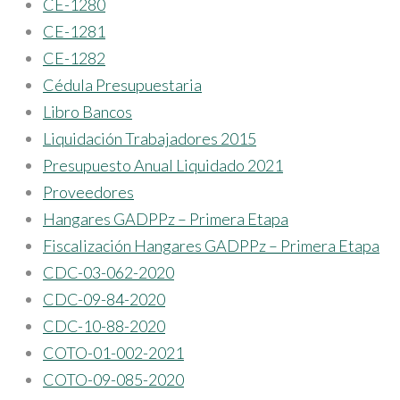
CE-1280
CE-1281
CE-1282
Cédula Presupuestaria
Libro Bancos
Liquidación Trabajadores 2015
Presupuesto Anual Liquidado 2021
Proveedores
Hangares GADPPz – Primera Etapa
Fiscalización Hangares GADPPz – Primera Etapa
CDC-03-062-2020
CDC-09-84-2020
CDC-10-88-2020
COTO-01-002-2021
COTO-09-085-2020