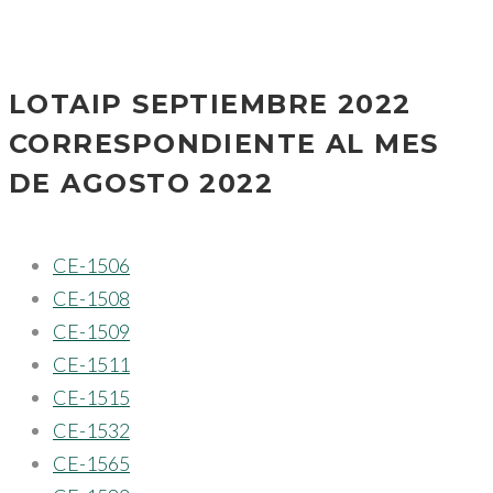
LOTAIP SEPTIEMBRE 2022
CORRESPONDIENTE AL MES
DE AGOSTO 2022
CE-1506
CE-1508
CE-1509
CE-1511
CE-1515
CE-1532
CE-1565