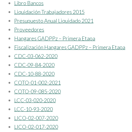
Libro Bancos
Liquidación Trabajadores 2015
Presupuesto Anual Liquidado 2021
Proveedores
Hangares GADPPz – Primera Etapa
Fiscalización Hangares GADPPz – Primera Etapa
CDC-03-062-2020
CDC-09-84-2020
CDC-10-88-2020
COTO-01-002-2021
COTO-09-085-2020
LCC-03-020-2020
LCC-10-93-2020
LICO-02-007-2020
LICO-02-017-2020