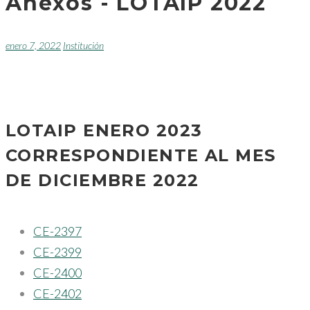
Anexos - LOTAIP 2022
enero 7, 2022
Institución
LOTAIP ENERO 2023
CORRESPONDIENTE AL MES
DE DICIEMBRE 2022
CE-2397
CE-2399
CE-2400
CE-2402