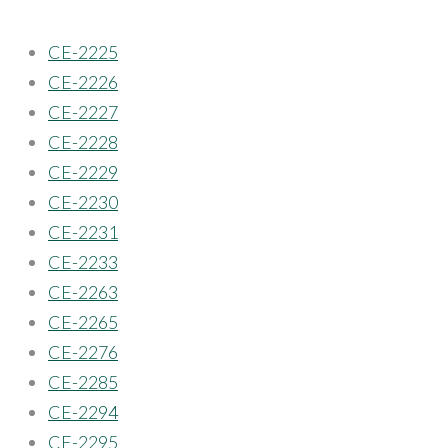
CE-2225
CE-2226
CE-2227
CE-2228
CE-2229
CE-2230
CE-2231
CE-2233
CE-2263
CE-2265
CE-2276
CE-2285
CE-2294
CE-2295