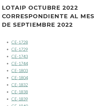
LOTAIP OCTUBRE 2022
CORRESPONDIENTE AL MES
DE SEPTIEMBRE 2022
CE-1728
CE-1729
CE-1743
CE-1744
CE-1803
CE-1804
CE-1832
CE-1838
CE-1839