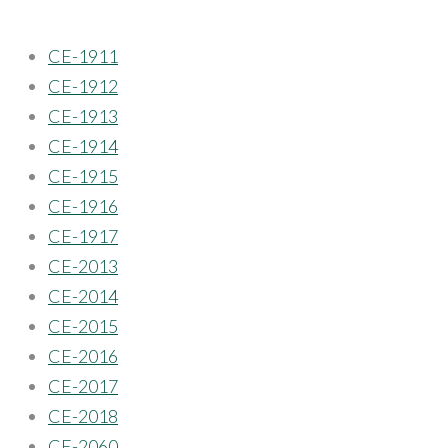
CE-1911
CE-1912
CE-1913
CE-1914
CE-1915
CE-1916
CE-1917
CE-2013
CE-2014
CE-2015
CE-2016
CE-2017
CE-2018
CE-2060