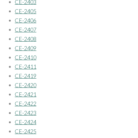
CE-2403
CE-2405
CE-2406
CE-2407
CE-2408
CE-2409
CE-2410
CE-2411
CE-2419
CE-2420
CE-2421
CE-2422
CE-2423
CE-2424
CE-2425