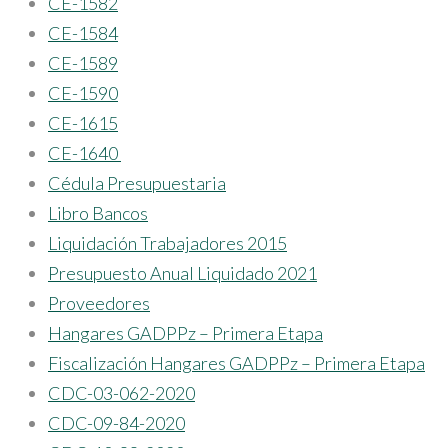
CE-1582
CE-1584
CE-1589
CE-1590
CE-1615
CE-1640
Cédula Presupuestaria
Libro Bancos
Liquidación Trabajadores 2015
Presupuesto Anual Liquidado 2021
Proveedores
Hangares GADPPz – Primera Etapa
Fiscalización Hangares GADPPz – Primera Etapa
CDC-03-062-2020
CDC-09-84-2020