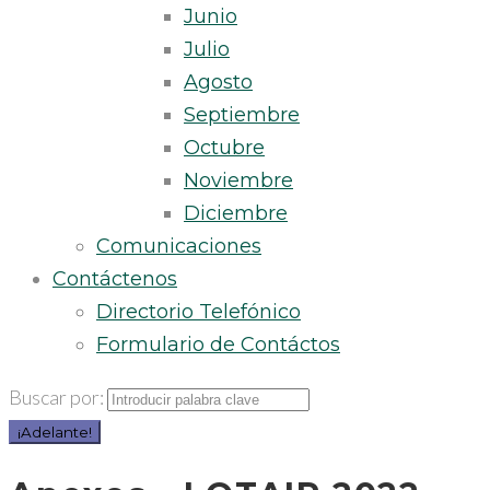
Junio
Julio
Agosto
Septiembre
Octubre
Noviembre
Diciembre
Comunicaciones
Contáctenos
Directorio Telefónico
Formulario de Contáctos
Buscar por:
¡Adelante!