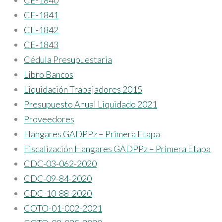
CE-1840
CE-1841
CE-1842
CE-1843
Cédula Presupuestaria
Libro Bancos
Liquidación Trabajadores 2015
Presupuesto Anual Liquidado 2021
Proveedores
Hangares GADPPz – Primera Etapa
Fiscalización Hangares GADPPz – Primera Etapa
CDC-03-062-2020
CDC-09-84-2020
CDC-10-88-2020
COTO-01-002-2021