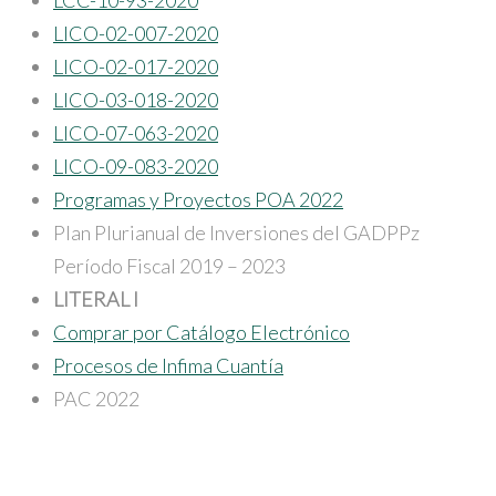
LCC-10-93-2020
LICO-02-007-2020
LICO-02-017-2020
LICO-03-018-2020
LICO-07-063-2020
LICO-09-083-2020
Programas y Proyectos POA 2022
Plan Plurianual de Inversiones del GADPPz
Período Fiscal 2019 – 2023
LITERAL I
Comprar por Catálogo Electrónico
Procesos de Infima Cuantía
PAC 2022