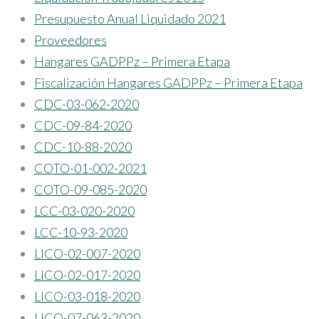
Presupuesto Anual Liquidado 2021
Proveedores
Hangares GADPPz – Primera Etapa
Fiscalización Hangares GADPPz – Primera Etapa
CDC-03-062-2020
CDC-09-84-2020
CDC-10-88-2020
COTO-01-002-2021
COTO-09-085-2020
LCC-03-020-2020
LCC-10-93-2020
LICO-02-007-2020
LICO-02-017-2020
LICO-03-018-2020
LICO-07-063-2020