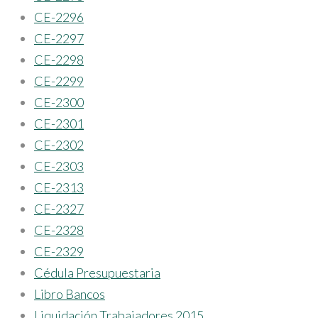
CE-2296
CE-2297
CE-2298
CE-2299
CE-2300
CE-2301
CE-2302
CE-2303
CE-2313
CE-2327
CE-2328
CE-2329
Cédula Presupuestaria
Libro Bancos
Liquidación Trabajadores 2015