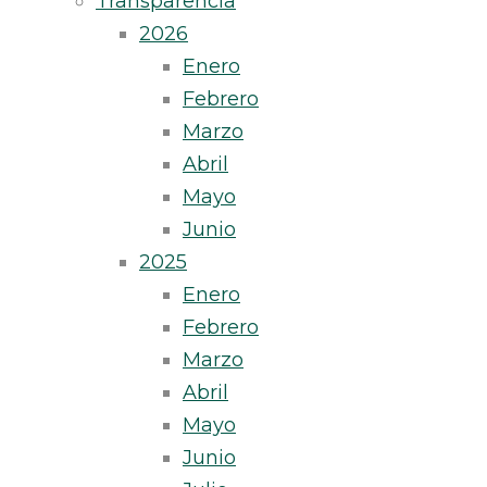
Transparencia
2026
Enero
Febrero
Marzo
Abril
Mayo
Junio
2025
Enero
Febrero
Marzo
Abril
Mayo
Junio