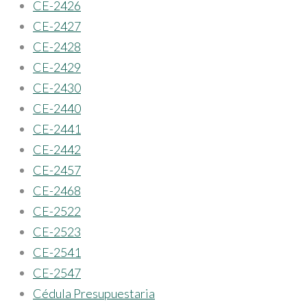
CE-2426
CE-2427
CE-2428
CE-2429
CE-2430
CE-2440
CE-2441
CE-2442
CE-2457
CE-2468
CE-2522
CE-2523
CE-2541
CE-2547
Cédula Presupuestaria