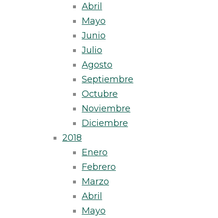
Abril
Mayo
Junio
Julio
Agosto
Septiembre
Octubre
Noviembre
Diciembre
2018
Enero
Febrero
Marzo
Abril
Mayo