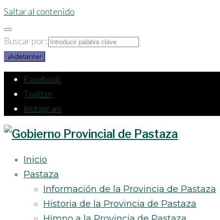
Saltar al contenido
Buscar por:
¡Adelante!
Facebook
Twitter
Instagram
Inicio
Pastaza
Información de la Provincia de Pastaza
Historia de la Provincia de Pastaza
Himno a la Provincia de Pastaza