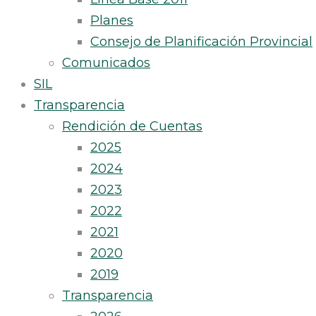
Planes
Consejo de Planificación Provincial
Comunicados
SIL
Transparencia
Rendición de Cuentas
2025
2024
2023
2022
2021
2020
2019
Transparencia