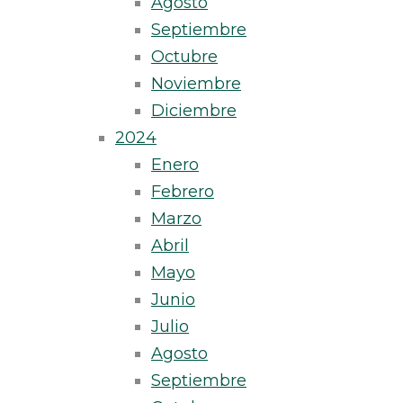
Agosto
Septiembre
Octubre
Noviembre
Diciembre
2024
Enero
Febrero
Marzo
Abril
Mayo
Junio
Julio
Agosto
Septiembre