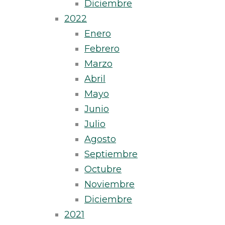
Diciembre
2022
Enero
Febrero
Marzo
Abril
Mayo
Junio
Julio
Agosto
Septiembre
Octubre
Noviembre
Diciembre
2021