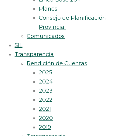
Planes
Consejo de Planificación
Provincial
Comunicados
SIL
Transparencia
Rendición de Cuentas
2025
2024
2023
2022
2021
2020
2019