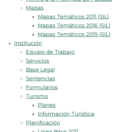
Mapas
Mapas Temáticos 2011 (SIL)
Mapas Temáticos 2016 (SIL)
Mapas Temáticos 2019 (SIL)
Institución
Equipo de Trabajo
Servicios
Base Legal
Sentencias
Formularios
Turismo
Planes
Información Turística
Planificación
Línea Base 2011