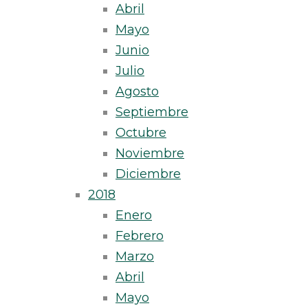
Abril
Mayo
Junio
Julio
Agosto
Septiembre
Octubre
Noviembre
Diciembre
2018
Enero
Febrero
Marzo
Abril
Mayo