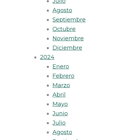
Julio
Agosto
Septiembre
Octubre
Noviembre
Diciembre
2024
Enero
Febrero
Marzo
Abril
Mayo
Junio
Julio
Agosto