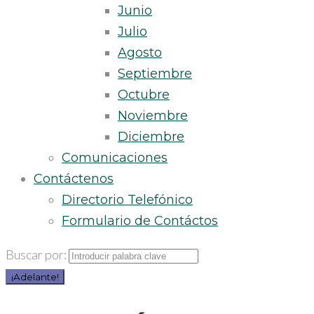
Junio
Julio
Agosto
Septiembre
Octubre
Noviembre
Diciembre
Comunicaciones
Contáctenos
Directorio Telefónico
Formulario de Contáctos
Buscar por:
¡Adelante!