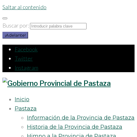
Saltar al contenido
Buscar por:
¡Adelante!
Facebook
Twitter
Instagram
Inicio
Pastaza
Información de la Provincia de Pastaza
Historia de la Provincia de Pastaza
Himno a la Provincia de Pastaza