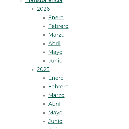
Transparencia
2026
Enero
Febrero
Marzo
Abril
Mayo
Junio
2025
Enero
Febrero
Marzo
Abril
Mayo
Junio